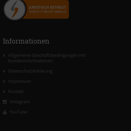
Informationen
Allgemeine Geschäftsbedingungen mit
Kundeninformationen
Datenschutzerklärung
Impressum
Kontakt
Instagram
YouTube