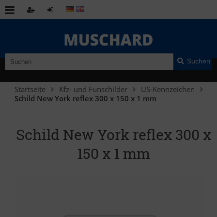
Suchen
Startseite
Kfz- und Funschilder
US-Kennzeichen
Schild New York reflex 300 x 150 x 1 mm
Schild New York reflex 300 x
150 x 1 mm