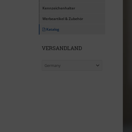
Kennzeichenhalter
Werbeartikel & Zubehör
Katalog
VERSANDLAND
Germany