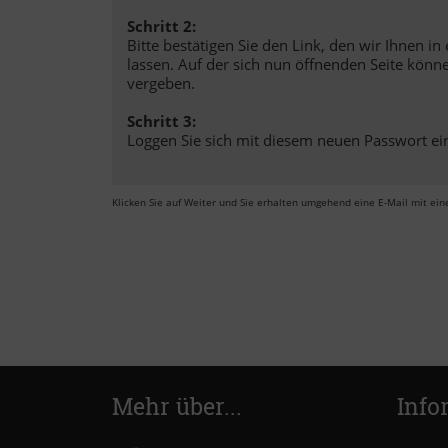
Schritt 2:
Bitte bestätigen Sie den Link, den wir Ihnen 
lassen. Auf der sich nun öffnenden Seite könn
vergeben.
Schritt 3:
Loggen Sie sich mit diesem neuen Passwort ei
Klicken Sie auf Weiter und Sie erhalten umgehend eine E-Mail mit eine
Mehr über...
Info