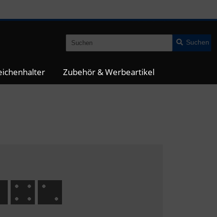
Suchen
ichenhalter
Zubehör & Werbeartikel