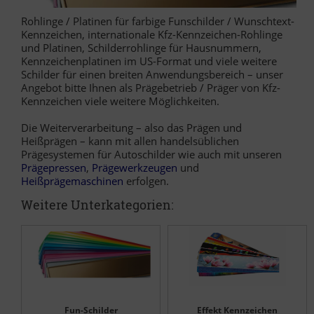
Rohlinge / Platinen für farbige Funschilder / Wunschtext-
Kennzeichen, internationale Kfz-Kennzeichen-Rohlinge
und Platinen, Schilderrohlinge für Hausnummern,
Kennzeichenplatinen im US-Format und viele weitere
Schilder für einen breiten Anwendungsbereich – unser
Angebot bitte Ihnen als Prägebetrieb / Präger von Kfz-
Kennzeichen viele weitere Möglichkeiten.
Die Weiterverarbeitung – also das Prägen und
Heißprägen – kann mit allen handelsüblichen
Prägesystemen für Autoschilder wie auch mit unseren
Prägepressen
,
Prägewerkzeugen
und
Heißprägemaschinen
erfolgen.
Weitere Unterkategorien:
Fun-Schilder
Effekt Kennzeichen