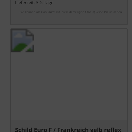
Lieferzeit:
3-5 Tage
Sie können als Gast (bzw. mit Ihrem derzeitigen Status) keine Preise sehen.
Schild Euro F / Frankreich gelb reflex