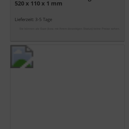
520 x 110 x 1 mm
Lieferzeit:
3-5 Tage
Sie können als Gast (bzw. mit Ihrem derzeitigen Status) keine Preise sehen.