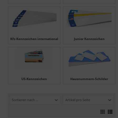
Kfz-Kennzeichen international
Junior Kennzeichen
US-Kennzeichen
Hausnummern-Schilder
Sortieren nach ...
Artikel pro Seite