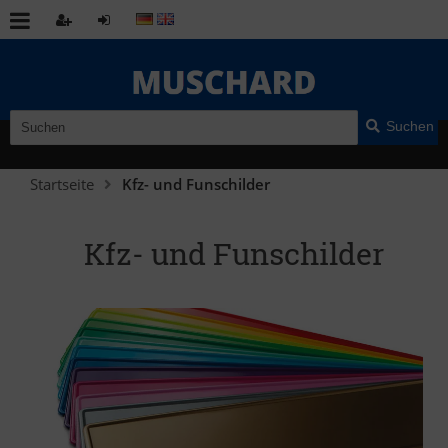
Suchen
Startseite
Kfz- und Funschilder
Kfz- und Funschilder