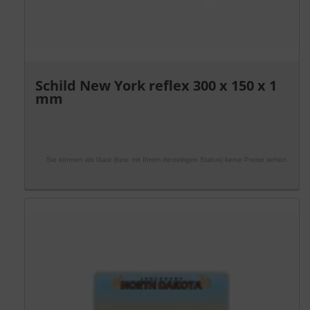
Schild New York reflex 300 x 150 x 1
mm
Sie können als Gast (bzw. mit Ihrem derzeitigen Status) keine Preise sehen.