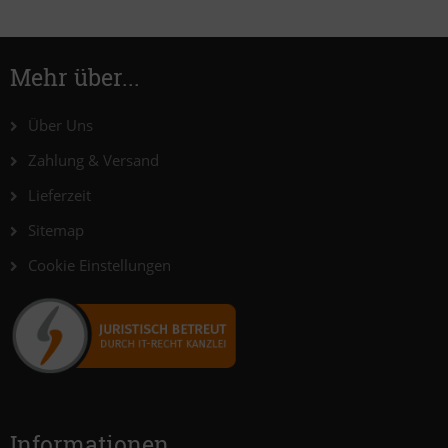
Mehr über...
Über Uns
Zahlung & Versand
Lieferzeit
Sitemap
Cookie Einstellungen
Informationen