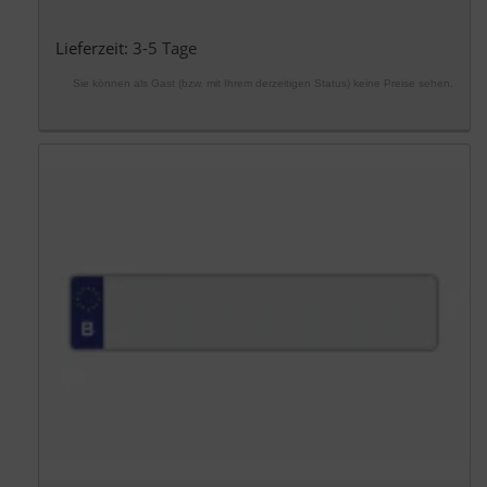
Lieferzeit:
3-5 Tage
Sie können als Gast (bzw. mit Ihrem derzeitigen Status) keine Preise sehen.