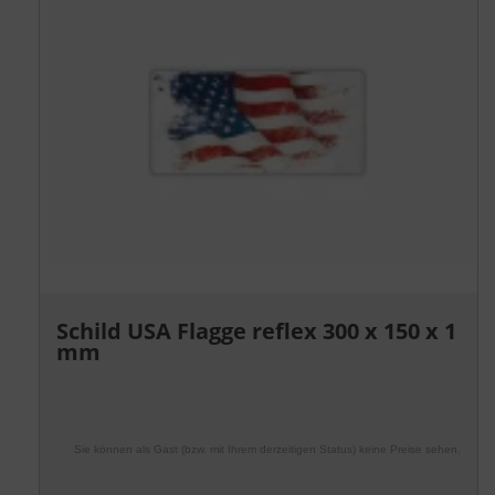
Schild USA Flagge reflex 300 x 150 x 1
mm
Sie können als Gast (bzw. mit Ihrem derzeitigen Status) keine Preise sehen.