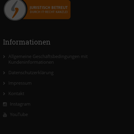
Informationen
Allgemeine Geschäftsbedingungen mit
Kundeninformationen
Datenschutzerklärung
Impressum
Kontakt
Instagram
YouTube