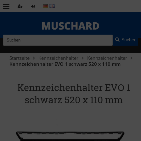
Suchen
Startseite
Kennzeichenhalter
Kennzeichenhalter
Kennzeichenhalter EVO 1 schwarz 520 x 110 mm
Kennzeichenhalter EVO 1
schwarz 520 x 110 mm